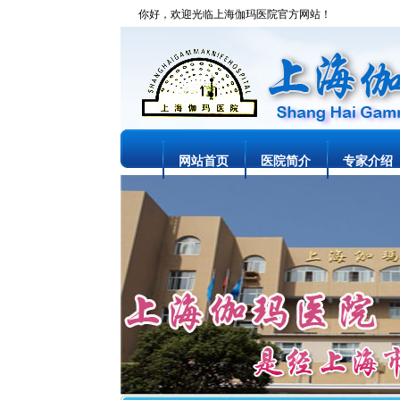
你好，欢迎光临上海伽玛医院官方网站！
网站首页
医院简介
专家介绍